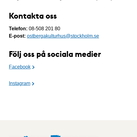
Kontakta oss
Telefon:
08-508 201 80
E-post:
ostbergakulturhus@stockholm.se
Följ oss på sociala medier
Facebook
Instagram