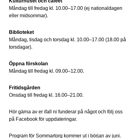
Kulturhuset och caféet
Måndag till fredag kl. 10.00–17.00 (ej nationaldagen
eller midsommar).
Biblioteket
Måndag, tisdag och torsdag kl. 10.00–17.00 (18.00 på
torsdagar).
Öppna förskolan
Måndag till fredag kl. 09.00–12.00.
Fritidsgården
Onsdag till fredag kl. 16.00–21.00.
Hör gärna av er ifall ni funderar på något och följ oss
på Facebook för uppdateringar.
Program för Sommartorg kommer ut i början av juni.