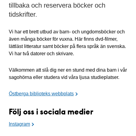
tillbaka och reservera böcker och
tidskrifter.
Vi har ett brett utbud av barn- och ungdomsböcker och
även många böcker för vuxna. Här finns dvd-filmer,
lättläst litteratur samt böcker på flera språk än svenska.
Vi har två datorer och skrivare.
Välkommen att slå dig ner en stund med dina barn i vår
sagohörna eller studera vid våra ljusa studieplatser.
Östberga biblioteks webbplats
Följ oss i sociala medier
Instagram